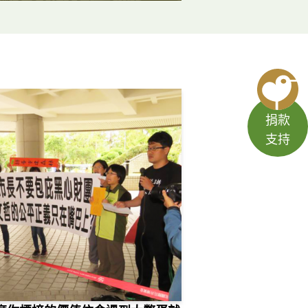
捐款
支持