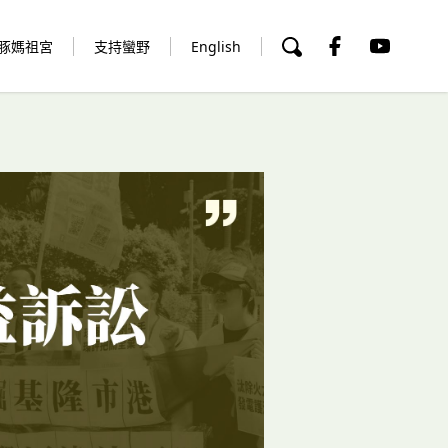
豚媽祖宮
支持蠻野
English