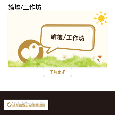
論壇/工作坊
了解更多