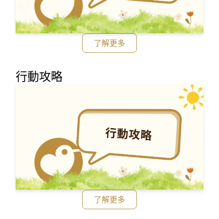
了解更多
行動攻略
了解更多