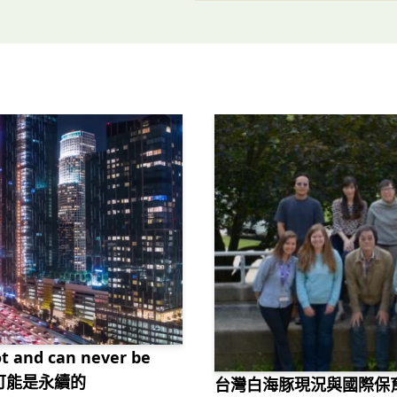
not and can never be
不可能是永續的
台灣白海豚現況與國際保