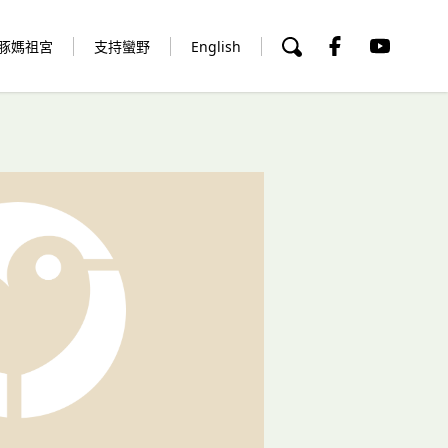
豚媽祖宮
支持蠻野
English