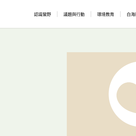
認識蠻野
議題與行動
環境教育
白海