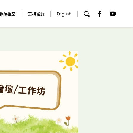
豚媽祖宮
支持蠻野
English