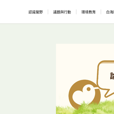
認識蠻野
議題與行動
環境教育
白海