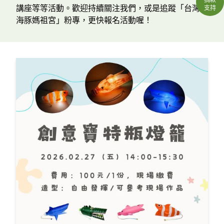
講座等等活動。歡迎持續關注我們，或是追蹤「台灣白
支持
海豚媽祖宮」粉專，更快報名活動喔！