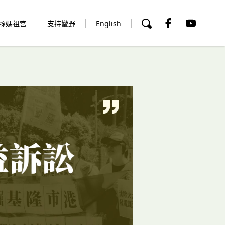
豚媽祖宮
支持蠻野
English