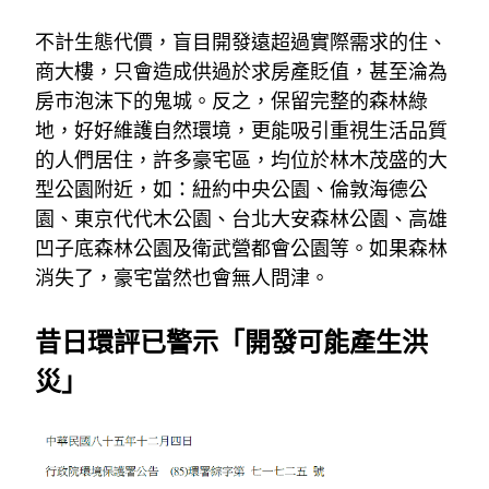
不計生態代價，盲目開發遠超過實際需求的住、
商大樓，只會造成供過於求房產貶值，甚至淪為
房市泡沫下的鬼城。反之，保留完整的森林綠
地，好好維護自然環境，更能吸引重視生活品質
的人們居住，許多豪宅區，均位於林木茂盛的大
型公園附近，如：紐約中央公園、倫敦海德公
園、東京代代木公園、台北大安森林公園、高雄
凹子底森林公園及衛武營都會公園等。如果森林
消失了，豪宅當然也會無人問津。
昔日環評已警示「開發可能產生洪
災」