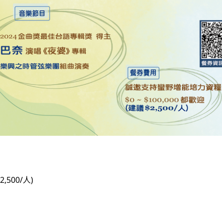
2,500/人)