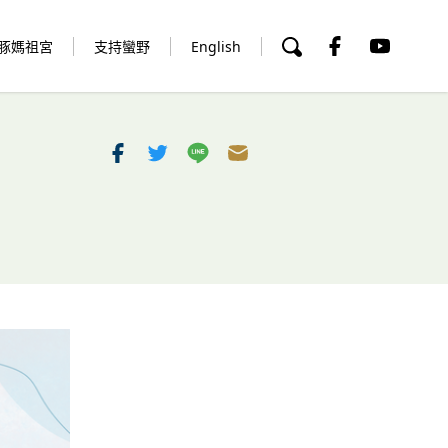
豚媽祖宮
支持蠻野
English