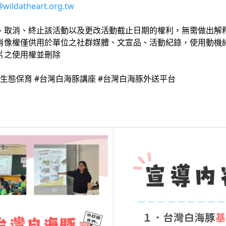
wildatheart.org.tw
改、取消、終止該活動以及更改活動截止日期的權利，無需做出解
，肖像權僅供用於單位之社群媒體、文宣品、活動紀錄，使用動機
片之使用權並刪除
 #生態保育 #台灣白海豚講座 #台灣白海豚外送平台