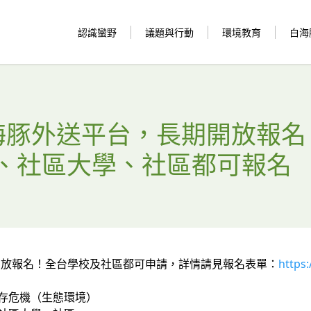
認識蠻野
議題與行動
環境教育
白海
白海豚外送平台，長期開放報名
、社區大學、社區都可報名
開放報名！全台學校及社區都可申請，詳情請見報名表單：
https
生存危機（生態環境）