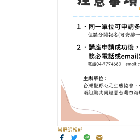
蠻野編輯部