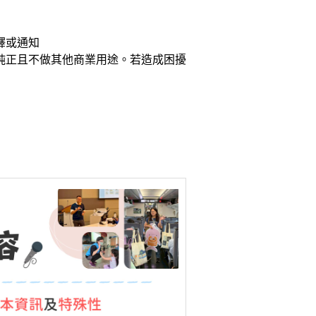
釋或通知
純正且不做其他商業用途。若造成困擾