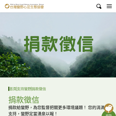
台灣蠻野心足生態協會
認識蠻野
議題與行動
環境教育
白海豚媽祖宮
支持蠻野
English
首頁
支持蠻野
捐款徵信
臉書
捐款徵信
YouTube
捐款給蠻野，為您監督把關更多環境議題！ 您的涓滴
支持，蠻野定當湧泉以報！
捐款