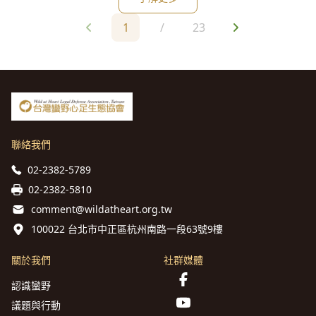
0蕭
1
/
23
聯絡我們
02-2382-5789
02-2382-5810
comment@wildatheart.org.tw
100022 台北市中正區杭州南路一段63號9樓
關於我們
社群媒體
認識蠻野
議題與行動