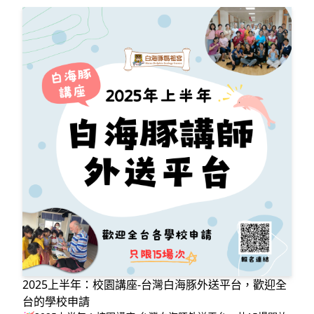
2025上半年：校園講座-台灣白海豚外送平台，歡迎全
台的學校申請