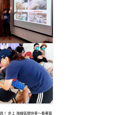
具！ 步上 海線區間快車～看著窗