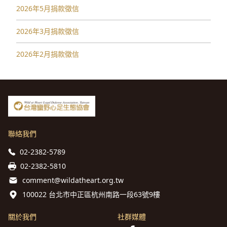
2026年5月捐款徵信
2026年3月捐款徵信
2026年2月捐款徵信
聯絡我們
02-2382-5789
02-2382-5810
comment@wildatheart.org.tw
100022 台北市中正區杭州南路一段63號9樓
關於我們
社群媒體