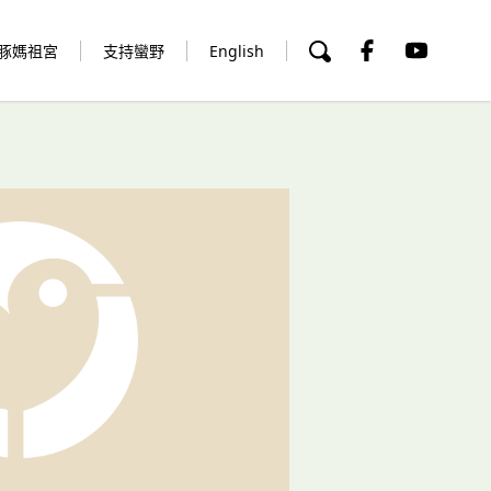
豚媽祖宮
支持蠻野
English