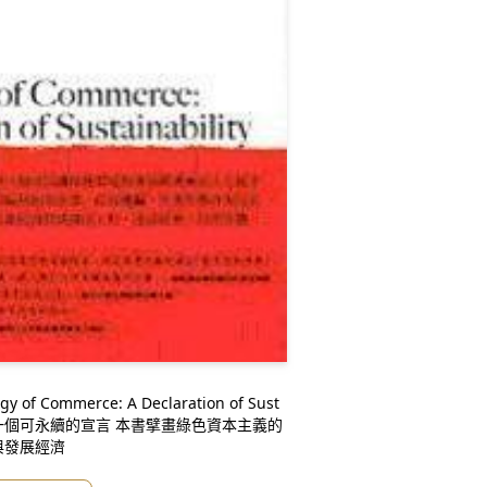
與發展經濟