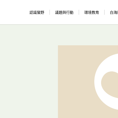
認識蠻野
議題與行動
環境教育
白海