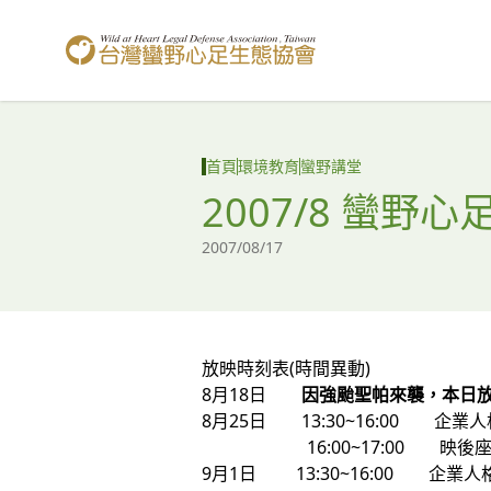
台灣蠻野心足生態協會
首頁
環境教育
蠻野講堂
2007/8 蠻
2007/08/17
放映時刻表(時間異動)
8月18日
因強颱聖帕來襲，本日
8月25日 13:30~16:00 企業
16:00~17:00 映後座
9月1日 13:30~16:00 企業