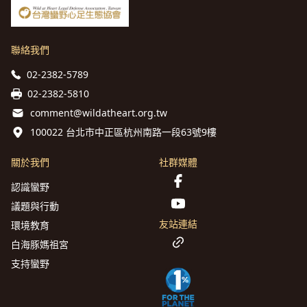
聯絡我們
02-2382-5789
02-2382-5810
comment@wildatheart.org.tw
100022 台北市中正區杭州南路一段63號9樓
關於我們
社群媒體
認識蠻野
議題與行動
友站連結
環境教育
白海豚媽祖宮
支持蠻野